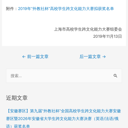
附件：
2019年“外教社杯”高校学生跨文化能力大赛拟获奖名单
上海市高校学生跨文化能力大赛组委会
2019年11月13日
文
←
前一篇文章
后一篇文章
→
章
搜
导
索
航
：
近期文章
【安徽赛区】第九届“外教社杯”全国高校学生跨文化能力大赛安徽
赛区暨2026年安徽省大学生跨文化能力大赛决赛（英语/法语/俄
语）获奖名单