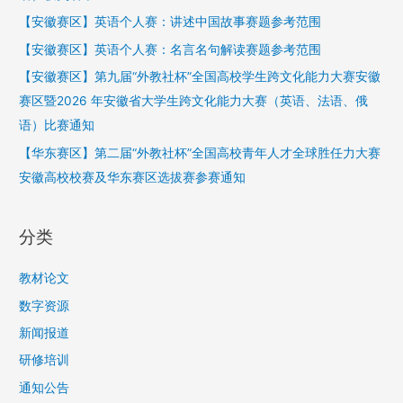
【安徽赛区】英语个人赛：讲述中国故事赛题参考范围
【安徽赛区】英语个人赛：名言名句解读赛题参考范围
【安徽赛区】第九届“外教社杯”全国高校学生跨文化能力大赛安徽
赛区暨2026 年安徽省大学生跨文化能力大赛（英语、法语、俄
语）比赛通知
【华东赛区】第二届“外教社杯”全国高校青年人才全球胜任力大赛
安徽高校校赛及华东赛区选拔赛参赛通知
分类
教材论文
数字资源
新闻报道
研修培训
通知公告